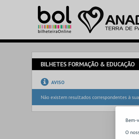
BILHETES FORMAÇÃO & EDUCAÇÃO
AVISO
Não existem resultados correspondentes à sua
Bem-v
O noss