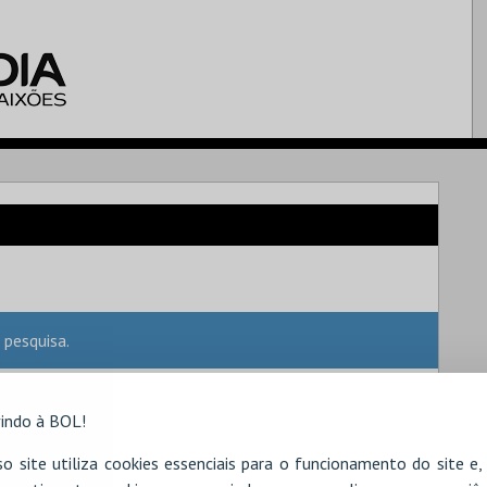
 pesquisa.
indo à BOL!
o site utiliza cookies essenciais para o funcionamento do site e